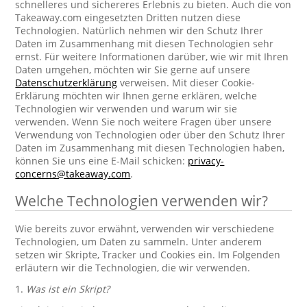
schnelleres und sichereres Erlebnis zu bieten. Auch die von
Takeaway.com eingesetzten Dritten nutzen diese
Technologien. Natürlich nehmen wir den Schutz Ihrer
Daten im Zusammenhang mit diesen Technologien sehr
ernst. Für weitere Informationen darüber, wie wir mit Ihren
Daten umgehen, möchten wir Sie gerne auf unsere
Datenschutzerklärung
verweisen. Mit dieser Cookie-
Erklärung möchten wir Ihnen gerne erklären, welche
Technologien wir verwenden und warum wir sie
verwenden. Wenn Sie noch weitere Fragen über unsere
Verwendung von Technologien oder über den Schutz Ihrer
Daten im Zusammenhang mit diesen Technologien haben,
können Sie uns eine E-Mail schicken:
privacy-
concerns@takeaway.com
.
Welche Technologien verwenden wir?
Wie bereits zuvor erwähnt, verwenden wir verschiedene
Technologien, um Daten zu sammeln. Unter anderem
setzen wir Skripte, Tracker und Cookies ein. Im Folgenden
erläutern wir die Technologien, die wir verwenden.
1.
Was ist ein Skript?