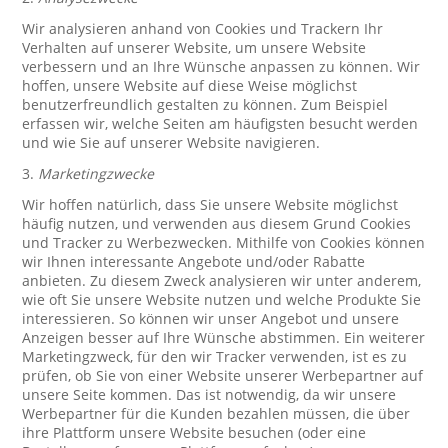
Wir analysieren anhand von Cookies und Trackern Ihr
Verhalten auf unserer Website, um unsere Website
verbessern und an Ihre Wünsche anpassen zu können. Wir
hoffen, unsere Website auf diese Weise möglichst
benutzerfreundlich gestalten zu können. Zum Beispiel
erfassen wir, welche Seiten am häufigsten besucht werden
und wie Sie auf unserer Website navigieren.
3.
Marketingzwecke
Wir hoffen natürlich, dass Sie unsere Website möglichst
häufig nutzen, und verwenden aus diesem Grund Cookies
und Tracker zu Werbezwecken. Mithilfe von Cookies können
wir Ihnen interessante Angebote und/oder Rabatte
anbieten. Zu diesem Zweck analysieren wir unter anderem,
wie oft Sie unsere Website nutzen und welche Produkte Sie
interessieren. So können wir unser Angebot und unsere
Anzeigen besser auf Ihre Wünsche abstimmen. Ein weiterer
Marketingzweck, für den wir Tracker verwenden, ist es zu
prüfen, ob Sie von einer Website unserer Werbepartner auf
unsere Seite kommen. Das ist notwendig, da wir unsere
Werbepartner für die Kunden bezahlen müssen, die über
ihre Plattform unsere Website besuchen (oder eine