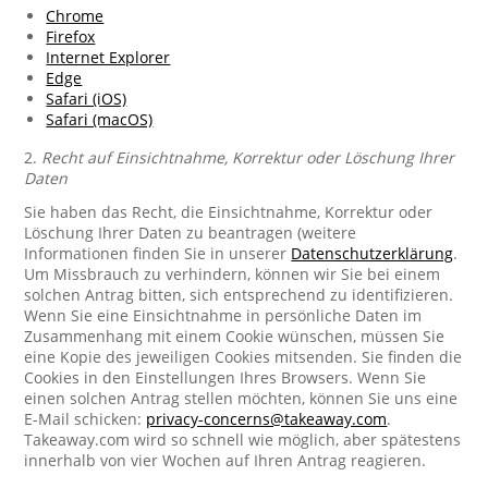
Chrome
Firefox
Internet Explorer
Edge
Safari (iOS)
Safari (macOS)
2.
Recht auf Einsichtnahme, Korrektur oder Löschung Ihrer
Daten
Sie haben das Recht, die Einsichtnahme, Korrektur oder
Löschung Ihrer Daten zu beantragen (weitere
Informationen finden Sie in unserer
Datenschutzerklärung
.
Um Missbrauch zu verhindern, können wir Sie bei einem
solchen Antrag bitten, sich entsprechend zu identifizieren.
Wenn Sie eine Einsichtnahme in persönliche Daten im
Zusammenhang mit einem Cookie wünschen, müssen Sie
eine Kopie des jeweiligen Cookies mitsenden. Sie finden die
Cookies in den Einstellungen Ihres Browsers. Wenn Sie
einen solchen Antrag stellen möchten, können Sie uns eine
E-Mail schicken:
privacy-concerns@takeaway.com
.
Takeaway.com wird so schnell wie möglich, aber spätestens
innerhalb von vier Wochen auf Ihren Antrag reagieren.