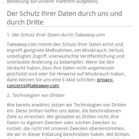
Bestellung auf unserer Plattform aufgeben).
Der Schutz Ihrer Daten durch uns und
durch Dritte
1.
Der Schutz Ihrer Daten durch Takeaway.com
Takeaway.com nimmt den Schutz Ihrer Daten ernst und
ergreift geeignete Maßnahmen, um Missbrauch, Verlust,
unbefugten Zugriff, unerwünschte Veröffentlichung und
unerlaubte Änderung zu bekämpfen. Wenn Sie den
Verdacht haben, dass Ihre Daten nicht angemessen
geschützt sind oder Sie Hinweise auf Missbrauch haben,
dann können Sie uns eine E-Mail schicken:
privacy-
concerns@takeaway.com
.
2.
Technologien von Dritten
Wie bereits erwähnt, setzen wir Technologien von Dritten
ein. Diese Dritten helfen uns dabei, die beschriebenen
Ziele zu erreichen. Wir gestatten es Dritten nicht, Ihre
Daten zu eigenen Zwecken oder solchen Zwecken zu
nutzen, die nicht mit unseren Zwecken übereinstimmen,
die wir in dieser Erklärung beschrieben haben. Mit Dritten,