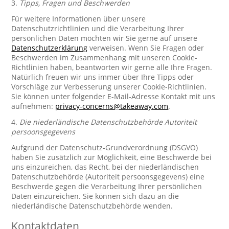
3.
Tipps, Fragen und Beschwerden
Für weitere Informationen über unsere
Datenschutzrichtlinien und die Verarbeitung Ihrer
persönlichen Daten möchten wir Sie gerne auf unsere
Datenschutzerklärung
verweisen. Wenn Sie Fragen oder
Beschwerden im Zusammenhang mit unseren Cookie-
Richtlinien haben, beantworten wir gerne alle Ihre Fragen.
Natürlich freuen wir uns immer über Ihre Tipps oder
Vorschläge zur Verbesserung unserer Cookie-Richtlinien.
Sie können unter folgender E-Mail-Adresse Kontakt mit uns
aufnehmen:
privacy-concerns@takeaway.com
.
4.
Die niederländische Datenschutzbehörde Autoriteit
persoonsgegevens
Aufgrund der Datenschutz-Grundverordnung (DSGVO)
haben Sie zusätzlich zur Möglichkeit, eine Beschwerde bei
uns einzureichen, das Recht, bei der niederländischen
Datenschutzbehörde (Autoriteit persoonsgegevens) eine
Beschwerde gegen die Verarbeitung Ihrer persönlichen
Daten einzureichen. Sie können sich dazu an die
niederländische Datenschutzbehörde wenden.
Kontaktdaten