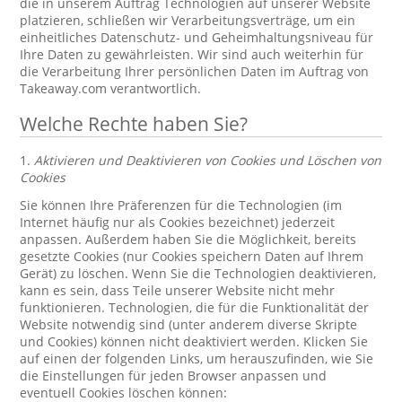
die in unserem Auftrag Technologien auf unserer Website
platzieren, schließen wir Verarbeitungsverträge, um ein
einheitliches Datenschutz- und Geheimhaltungsniveau für
Ihre Daten zu gewährleisten. Wir sind auch weiterhin für
die Verarbeitung Ihrer persönlichen Daten im Auftrag von
Takeaway.com verantwortlich.
Welche Rechte haben Sie?
1.
Aktivieren und Deaktivieren von Cookies und Löschen von
Cookies
Sie können Ihre Präferenzen für die Technologien (im
Internet häufig nur als Cookies bezeichnet) jederzeit
anpassen. Außerdem haben Sie die Möglichkeit, bereits
gesetzte Cookies (nur Cookies speichern Daten auf Ihrem
Gerät) zu löschen. Wenn Sie die Technologien deaktivieren,
kann es sein, dass Teile unserer Website nicht mehr
funktionieren. Technologien, die für die Funktionalität der
Website notwendig sind (unter anderem diverse Skripte
und Cookies) können nicht deaktiviert werden. Klicken Sie
auf einen der folgenden Links, um herauszufinden, wie Sie
die Einstellungen für jeden Browser anpassen und
eventuell Cookies löschen können: