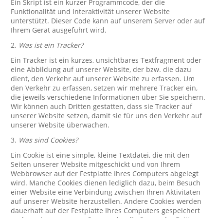
Ein Skript ist ein kurzer Programmcode, der die
Funktionalität und Interaktivität unserer Website
unterstützt. Dieser Code kann auf unserem Server oder auf
Ihrem Gerät ausgeführt wird.
2.
Was ist ein Tracker?
Ein Tracker ist ein kurzes, unsichtbares Textfragment oder
eine Abbildung auf unserer Website, der bzw. die dazu
dient, den Verkehr auf unserer Website zu erfassen. Um
den Verkehr zu erfassen, setzen wir mehrere Tracker ein,
die jeweils verschiedene Informationen über Sie speichern.
Wir können auch Dritten gestatten, dass sie Tracker auf
unserer Website setzen, damit sie für uns den Verkehr auf
unserer Website überwachen.
3.
Was sind Cookies?
Ein Cookie ist eine simple, kleine Textdatei, die mit den
Seiten unserer Website mitgeschickt und von Ihrem
Webbrowser auf der Festplatte Ihres Computers abgelegt
wird. Manche Cookies dienen lediglich dazu, beim Besuch
einer Website eine Verbindung zwischen Ihren Aktivitäten
auf unserer Website herzustellen. Andere Cookies werden
dauerhaft auf der Festplatte Ihres Computers gespeichert