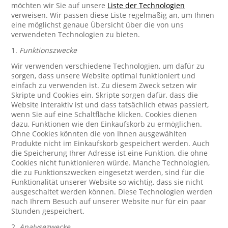
möchten wir Sie auf unsere
Liste der Technologien
verweisen. Wir passen diese Liste regelmäßig an, um Ihnen
eine möglichst genaue Übersicht über die von uns
verwendeten Technologien zu bieten.
1.
Funktionszwecke
Wir verwenden verschiedene Technologien, um dafür zu
sorgen, dass unsere Website optimal funktioniert und
einfach zu verwenden ist. Zu diesem Zweck setzen wir
Skripte und Cookies ein. Skripte sorgen dafür, dass die
Website interaktiv ist und dass tatsächlich etwas passiert,
wenn Sie auf eine Schaltfläche klicken. Cookies dienen
dazu, Funktionen wie den Einkaufskorb zu ermöglichen.
Ohne Cookies könnten die von Ihnen ausgewählten
Produkte nicht im Einkaufskorb gespeichert werden. Auch
die Speicherung Ihrer Adresse ist eine Funktion, die ohne
Cookies nicht funktionieren würde. Manche Technologien,
die zu Funktionszwecken eingesetzt werden, sind für die
Funktionalität unserer Website so wichtig, dass sie nicht
ausgeschaltet werden können. Diese Technologien werden
nach Ihrem Besuch auf unserer Website nur für ein paar
Stunden gespeichert.
2.
Analysezwecke