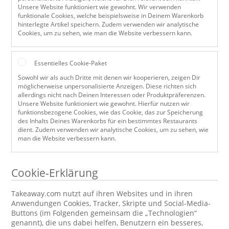
Unsere Website funktioniert wie gewohnt. Wir verwenden
funktionale Cookies, welche beispielsweise in Deinem Warenkorb
hinterlegte Artikel speichern. Zudem verwenden wir analytische
Cookies, um zu sehen, wie man die Website verbessern kann.
Essentielles Cookie-Paket
Sowohl wir als auch Dritte mit denen wir kooperieren, zeigen Dir
möglicherweise unpersonalisierte Anzeigen. Diese richten sich
allerdings nicht nach Deinen Interessen oder Produktpräferenzen.
Unsere Website funktioniert wie gewohnt. Hierfür nutzen wir
funktionsbezogene Cookies, wie das Cookie, das zur Speicherung
des Inhalts Deines Warenkorbs für ein bestimmtes Restaurants
dient. Zudem verwenden wir analytische Cookies, um zu sehen, wie
man die Website verbessern kann.
Cookie-Erklärung
Takeaway.com nutzt auf ihren Websites und in ihren
Anwendungen Cookies, Tracker, Skripte und Social-Media-
Buttons (im Folgenden gemeinsam die „Technologien“
genannt), die uns dabei helfen, Benutzern ein besseres,