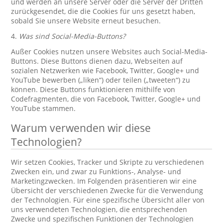
und werden an unsere Server oder die Server der Dritten
zurückgesendet, die die Cookies für uns gesetzt haben,
sobald Sie unsere Website erneut besuchen.
4.
Was sind Social-Media-Buttons?
Außer Cookies nutzen unsere Websites auch Social-Media-
Buttons. Diese Buttons dienen dazu, Webseiten auf
sozialen Netzwerken wie Facebook, Twitter, Google+ und
YouTube bewerben („liken“) oder teilen („tweeten“) zu
können. Diese Buttons funktionieren mithilfe von
Codefragmenten, die von Facebook, Twitter, Google+ und
YouTube stammen.
Warum verwenden wir diese
Technologien?
Wir setzen Cookies, Tracker und Skripte zu verschiedenen
Zwecken ein, und zwar zu Funktions-, Analyse- und
Marketingzwecken. Im Folgenden präsentieren wir eine
Übersicht der verschiedenen Zwecke für die Verwendung
der Technologien. Für eine spezifische Übersicht aller von
uns verwendeten Technologien, die entsprechenden
Zwecke und spezifischen Funktionen der Technologien